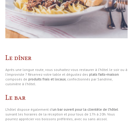
Le dîner
Après une longue route, vous souhaitez vous restaurer à l’hôtel le soir ou à
l’improviste ? Réservez votre table et dégustez des
plats faits-maison
composés de
produits frais et locaux
, confectionnés par Sandrine,
cuisinière à l’hôtel.
Le bar
L’hôtel dispose également d’
un bar ouvert pour la clientèle de l’hôtel
suivant les horaires de la réception et pour tous de 17h à 20h. Vous
pourrez apprécier vos boissons préférées, avec ou sans alcool.