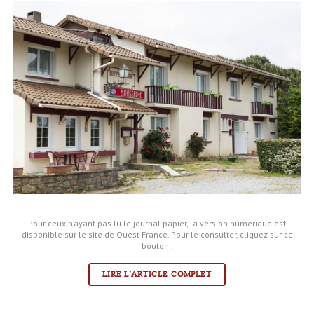
Pour ceux n’ayant pas lu le journal papier, la version numérique est
disponible sur le site de Ouest France. Pour le consulter, cliquez sur ce
bouton :
LIRE L’ARTICLE COMPLET